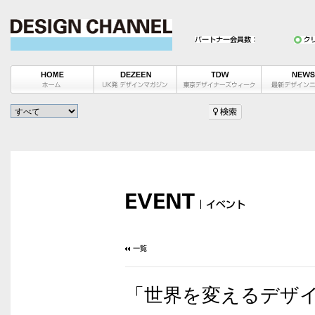
「世界を変えるデザイン展 