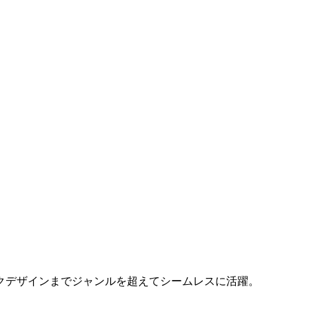
クデザインまでジャンルを超えてシームレスに活躍。