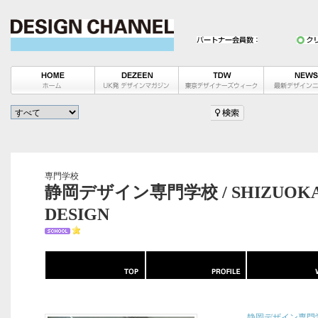
専門学校
静岡デザイン専門学校 / SHIZUOKA P
DESIGN
静岡デザイン専門