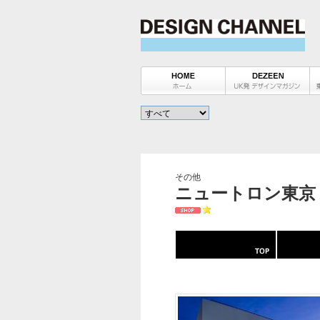
その他
ニュートロン東京 / ne