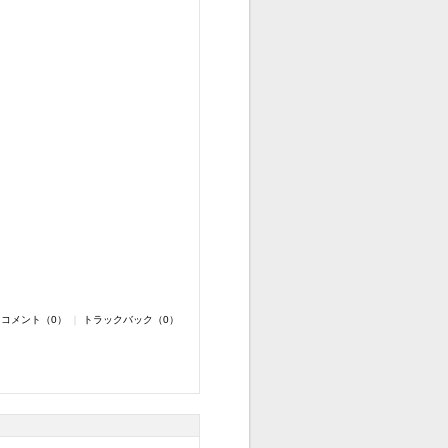
コメント（0）
｜
トラックバック（0）