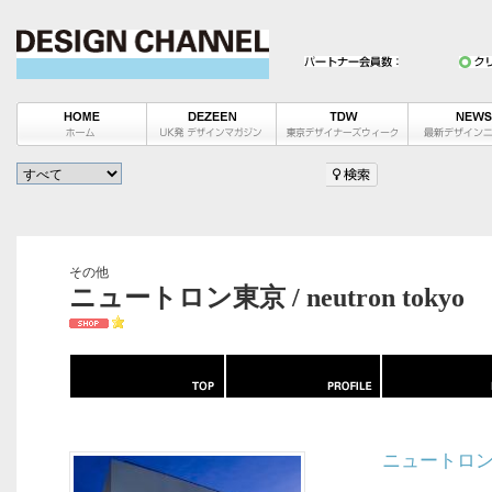
その他
ニュートロン東京 / neutron tokyo
ニュートロ