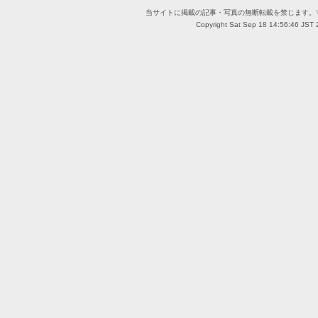
当サイトに掲載の記事・写真の無断転載を禁じます。
Copyright Sat Sep 18 14:56:46 JST