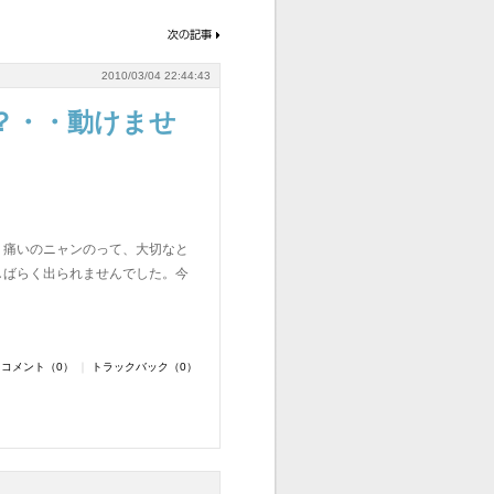
2010/03/04 22:44:43
？・・動けませ
。痛いのニャンのって、大切なと
ばらく出られませんでした。今
コメント（0）
｜
トラックバック（0）