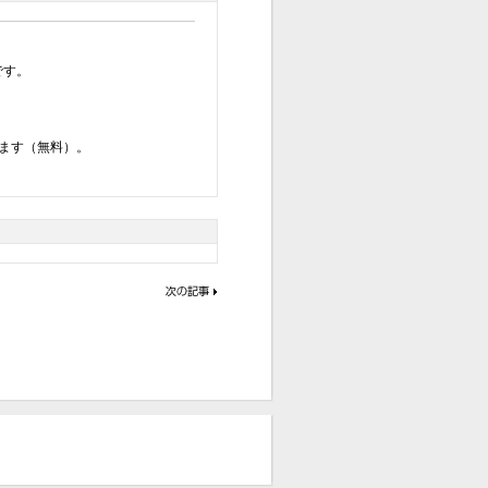
です。
ます（無料）。