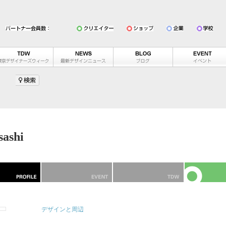
ashi
デザインと周辺