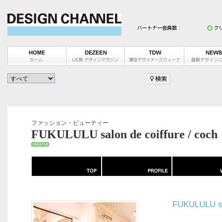
ファッション・ビューティー
FUKULULU salon de coiffure / coch
FUKULULU sal