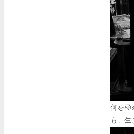
何を極
も、生