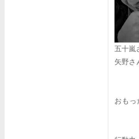
五十嵐
矢野さ
おもっ