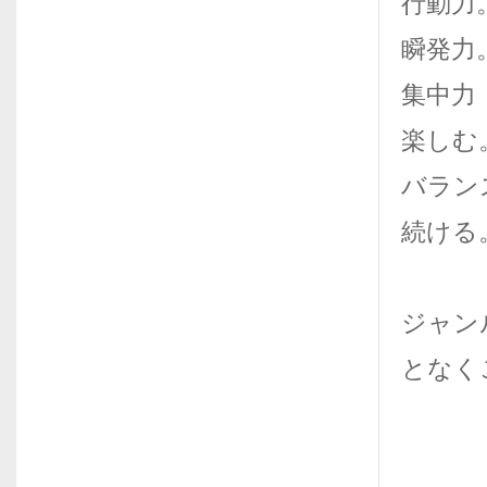
行動力
瞬発力
集中力
楽しむ
バラン
続ける
ジャン
となく