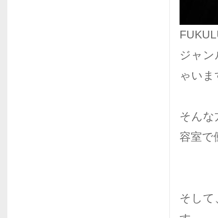
FUK
ジャン
ゃいま
そんな
容室で
そして