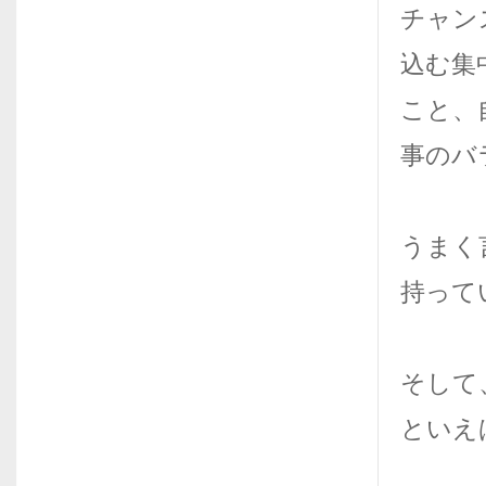
チャン
込む集
こと、
事のバ
うまく
持って
そして
といえ