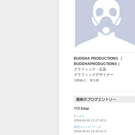
BUDDHA PRODUCTIONS （
BUDDHAPRODUCTIONS ）
グラフィック・広告
グラフィックデザイナー
活動拠点： 東京都
YO! bdap
P L A Y
2009-09-29 21:07:45.0
新型スーパーブッダ
2009-09-24 16:35:41.0