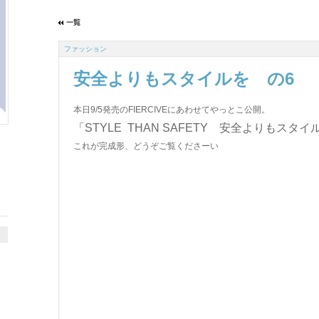
ファッション
安全よりもスタイルを の6
本日9/5発売のFIERCIVEにあわせてやっとこ公開。
「STYLE THAN SAFETY 安全よりもスタイ
これが完成形、どうぞご覧くださーい