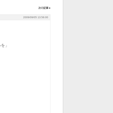
2009/09/05 13:56:00
ルを」