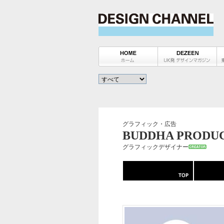
グラフィック・広告
BUDDHA PRODUC
グラフィックデザイナー