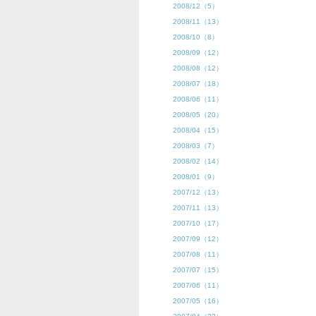
2008/12（5）
2008/11（13）
2008/10（8）
2008/09（12）
2008/08（12）
2008/07（18）
2008/06（11）
2008/05（20）
2008/04（15）
2008/03（7）
2008/02（14）
2008/01（9）
2007/12（13）
2007/11（13）
2007/10（17）
2007/09（12）
2007/08（11）
2007/07（15）
2007/06（11）
2007/05（16）