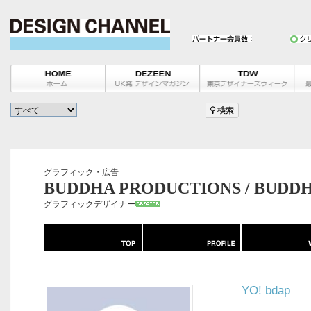
グラフィック・広告
BUDDHA PRODUCTIONS / BUDD
グラフィックデザイナー
YO! bdap