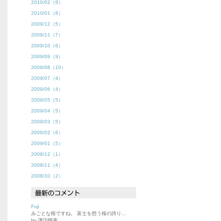
2010/02（9）
2010/01（8）
2009/12（5）
2009/11（7）
2009/10（6）
2009/09（9）
2009/08（10）
2009/07（4）
2009/06（4）
2009/05（5）
2009/04（5）
2009/03（5）
2009/02（6）
2009/01（5）
2008/12（1）
2008/11（4）
2008/10（2）
Fuji
みごとな桜ですね。 富士を想う桜の誇り…
by 諏訪晴美