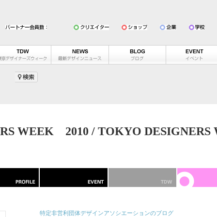
RS WEEK 2010 / TOKYO DESIGNERS
特定非営利団体デザインアソシエーションのブログ