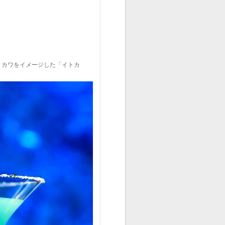
トカワをイメージした「イトカ