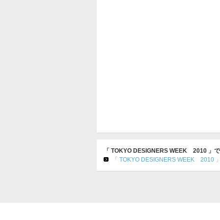
「 TOKYO DESIGNERS WEEK 20
「 TOKYO DESIGNERS WEEK 2