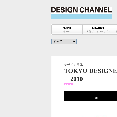
デザイン団体
TOKYO DESIGNE
2010